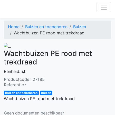
Home
Buizen en toebehoren
Buizen
Wachtbuizen PE rood met trekdraad
Wachtbuizen PE rood met
trekdraad
Eenheid:
st
Productcode : 27185
Referentie :
Buizen en toebehoren
Buizen
Wachtbuizen PE rood met trekdraad
Geen documenten beschikbaar