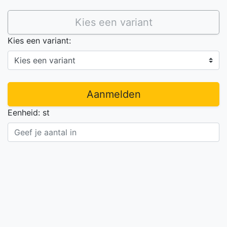
Kies een variant
Kies een variant:
Aanmelden
Eenheid: st